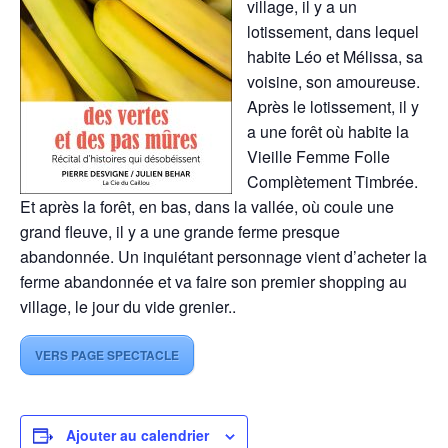
village, il y a un
lotissement, dans lequel
habite Léo et Mélissa, sa
voisine, son amoureuse.
Après le lotissement, il y
a une forêt où habite la
Vieille Femme Folle
Complètement Timbrée.
Et après la forêt, en bas, dans la vallée, où coule une
grand fleuve, il y a une grande ferme presque
abandonnée. Un inquiétant personnage vient d’acheter la
ferme abandonnée et va faire son premier shopping au
village, le jour du vide grenier..
VERS PAGE SPECTACLE
Ajouter au calendrier