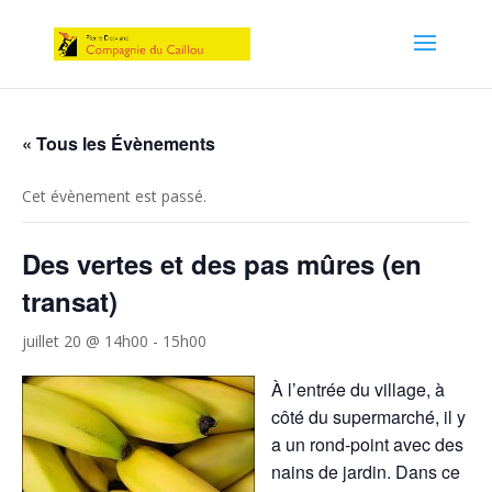
« Tous les Évènements
Cet évènement est passé.
Des vertes et des pas mûres (en
transat)
juillet 20 @ 14h00
-
15h00
À l’entrée du village, à
côté du supermarché, il y
a un rond-point avec des
nains de jardin. Dans ce