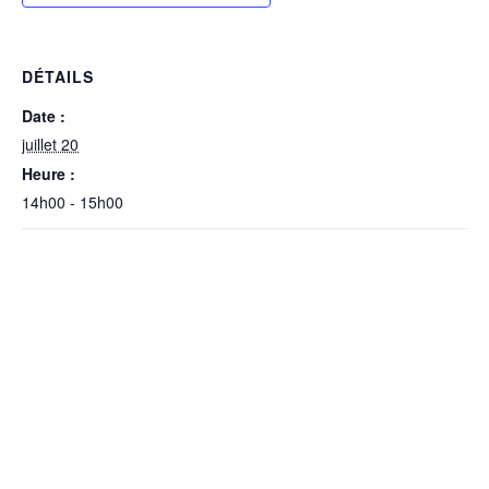
DÉTAILS
Date :
juillet 20
Heure :
14h00 - 15h00