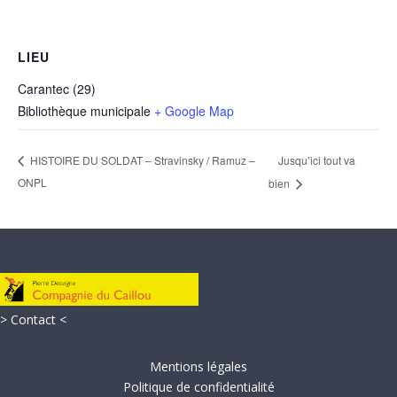
LIEU
Carantec (29)
Bibliothèque municipale
+ Google Map
Jusqu’ici tout va
HISTOIRE DU SOLDAT – Stravinsky / Ramuz –
ONPL
bien
> Contact <
Mentions légales
Politique de confidentialité