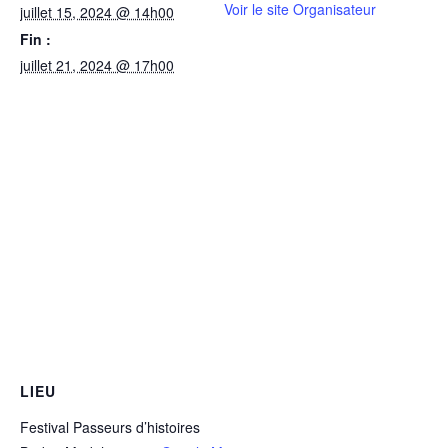
Voir le site Organisateur
juillet 15, 2024 @ 14h00
Fin :
juillet 21, 2024 @ 17h00
LIEU
Festival Passeurs d’histoires