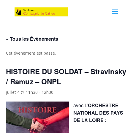
« Tous les Évènements
Cet évènement est passé.
HISTOIRE DU SOLDAT – Stravinsky
/ Ramuz – ONPL
juillet 4 @ 11h30
-
12h30
avec L’
ORCHESTRE
NATIONAL DES PAYS
DE LA LOIRE :