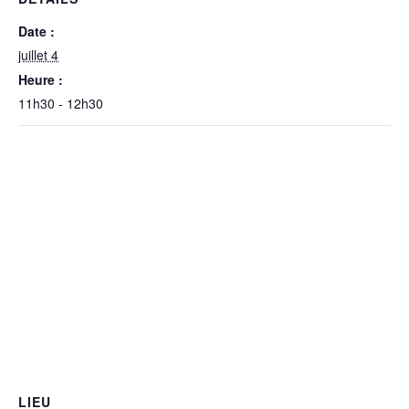
Date :
juillet 4
Heure :
11h30 - 12h30
LIEU