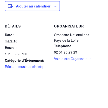
Ajouter au calendrier
DÉTAILS
ORGANISATEUR
Date :
Orchestre National des
Pays de la Loire
mars 18
Téléphone
Heure :
02 51 25 29 29
19h00 - 20h00
Voir le site Organisateur
Catégorie d’Évènement:
Récitant musique classique