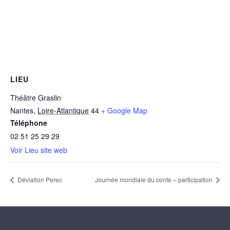
LIEU
Théâtre Graslin
Nantes
,
Loire-Atlantique
44
+ Google Map
Téléphone
02 51 25 29 29
Voir Lieu site web
Déviation Perec
Journée mondiale du conte – participation