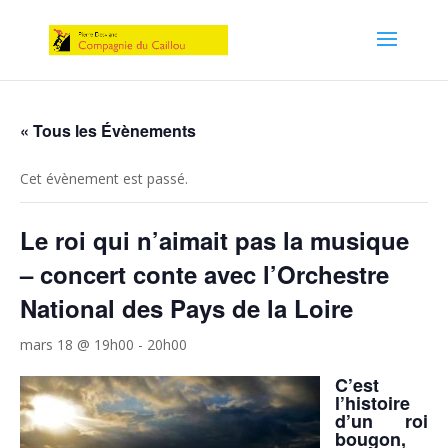
« Tous les Évènements
Cet évènement est passé.
Le roi qui n’aimait pas la musique
– concert conte avec l’Orchestre
National des Pays de la Loire
mars 18 @ 19h00
-
20h00
C’est
l’histoire
d’un roi
bougon,