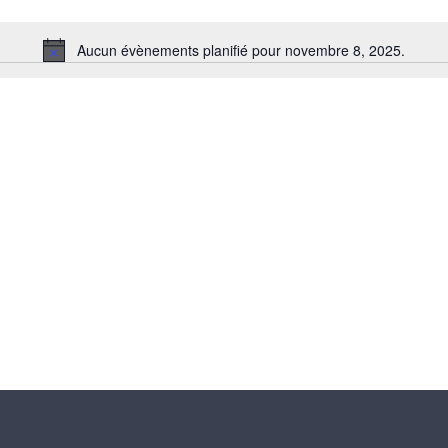
Aucun évènements planifié pour novembre 8, 2025.
Notice